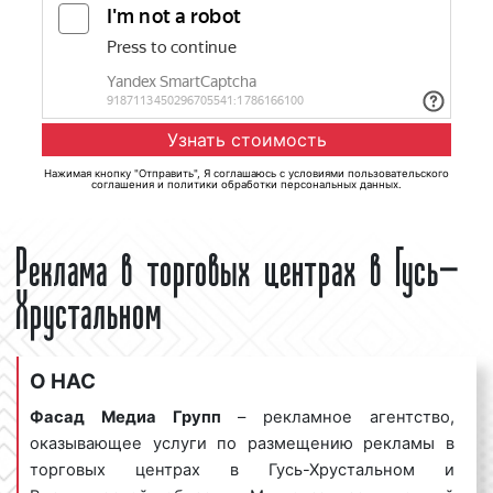
Нажимая кнопку "Отправить", Я соглашаюсь с
условиями пользовательского
соглашения
и
политики обработки персональных данных
.
Реклама в торговых центрах в Гусь-
Хрустальном
О НАС
Фасад Медиа Групп
– рекламное агентство,
оказывающее услуги по размещению рекламы в
торговых центрах в Гусь-Хрустальном и