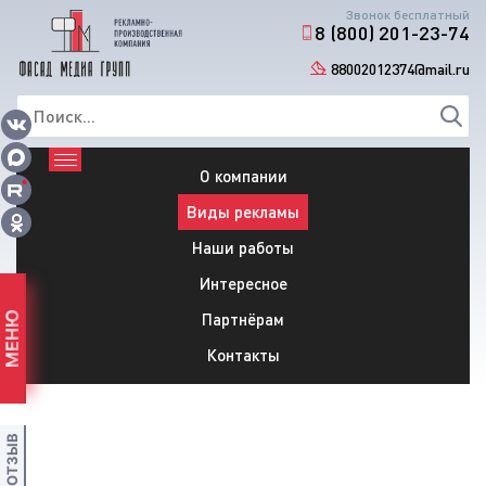
Звонок бесплатный
8 (800) 201-23-74
88002012374@mail.ru
О компании
Виды рекламы
Наши работы
Интересное
Партнёрам
МЕНЮ
Контакты