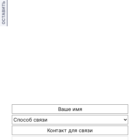
ОСТАВИТЬ ОТЗЫВ