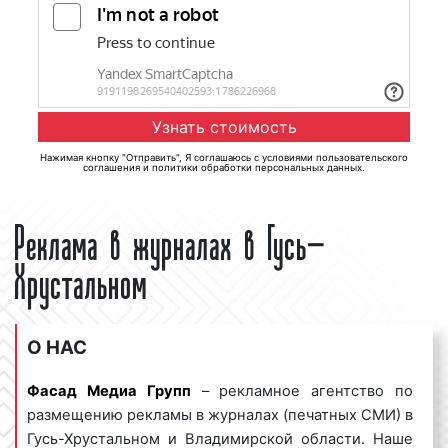
Нажимая кнопку "Отправить", Я соглашаюсь с
условиями пользовательского
соглашения
и
политики обработки персональных данных
.
Реклама в журналах в Гусь-
Хрустальном
О НАС
Фасад Медиа Групп
– рекламное агентство по
размещению рекламы в журналах (печатных СМИ) в
Гусь-Хрустальном и Владимирской области. Наше