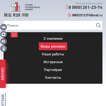
Звонок бесплатный
8 (800) 201-23-74
88002012374@mail.ru
О компании
Виды рекламы
Наши работы
Интересное
Партнёрам
МЕНЮ
Контакты