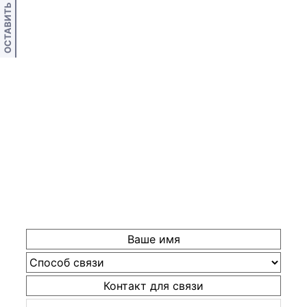
ОСТАВИТЬ ОТЗЫВ