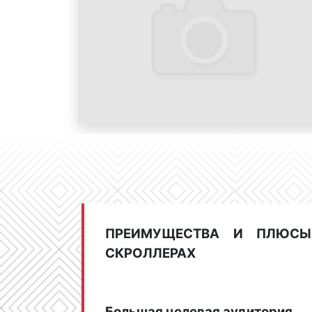
ПРЕИМУЩЕСТВА И ПЛЮС
СКРОЛЛЕРАХ
Большая целевая аудитория