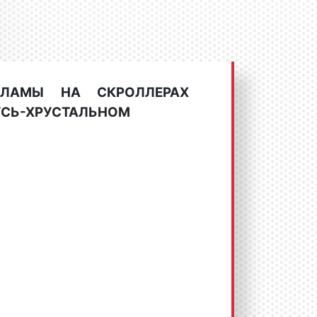
КЛАМЫ НА CКРОЛЛЕРАХ
ГУСЬ-ХРУСТАЛЬНОМ