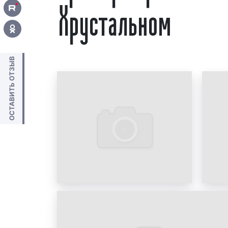
Хрустальном
ОСТАВИТЬ ОТЗЫВ