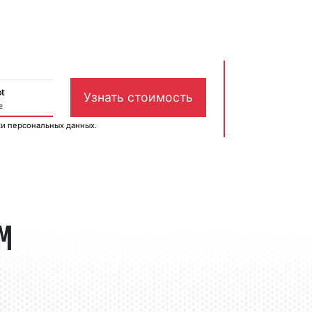
ки персональных данных
.
ом