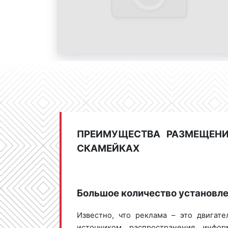
ПРЕИМУЩЕСТВА РАЗМЕЩЕН
СКАМЕЙКАХ
Большое количество установл
Известно, что реклама – это двигат
источником распространения инфо