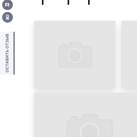
ОСТАВИТЬ ОТЗЫВ