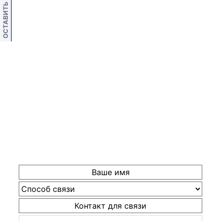
ОСТАВИТЬ ОТЗЫВ