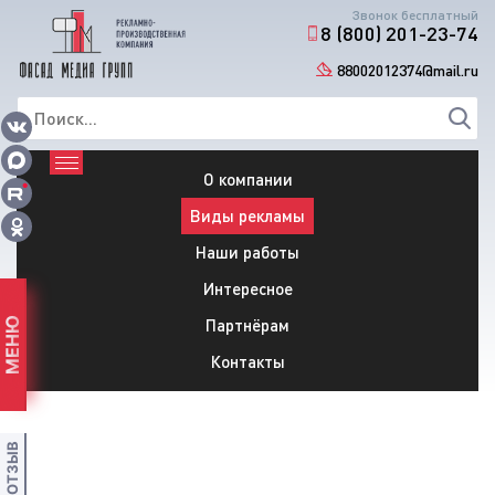
Звонок бесплатный
8 (800) 201-23-74
88002012374@mail.ru
О компании
Виды рекламы
Наши работы
Интересное
Партнёрам
МЕНЮ
Контакты