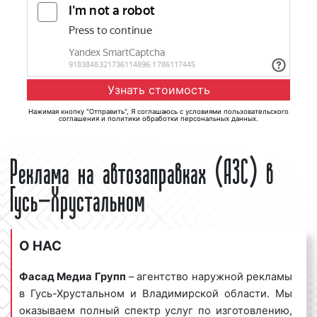
Нажимая кнопку "Отправить", Я соглашаюсь с
условиями пользовательского
соглашения
и
политики обработки персональных данных
.
Реклама на автозаправках (АЗС) в
Гусь-Хрустальном
О НАС
Фасад Медиа Групп
– агентство наружной рекламы
в Гусь-Хрустальном и Владимирской области. Мы
оказываем полный спектр услуг по изготовлению,