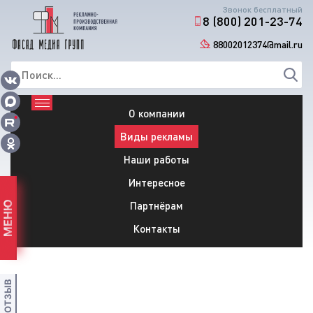
Звонок бесплатный
8 (800) 201-23-74
88002012374@mail.ru
О компании
Виды рекламы
Наши работы
Интересное
Партнёрам
МЕНЮ
Контакты