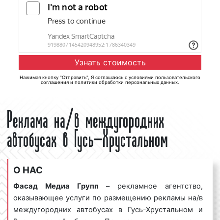
Нажимая кнопку "Отправить", Я соглашаюсь с
условиями пользовательского
соглашения
и
политики обработки персональных данных
.
Реклама на/в междугородних
автобусах в Гусь-Хрустальном
О НАС
Фасад Медиа Групп
– рекламное агентство,
оказывающее услуги по размещению рекламы на/в
междугородних автобусах в Гусь-Хрустальном и