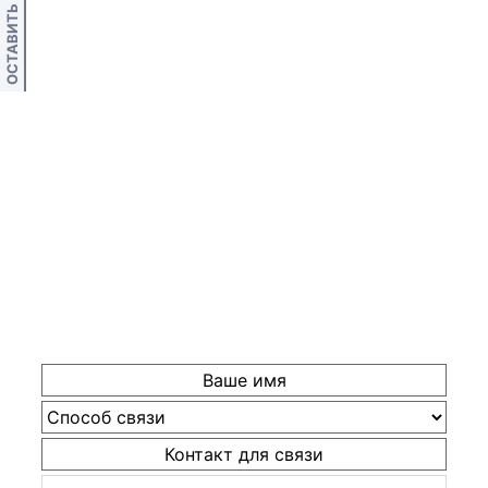
ОСТАВИТЬ ОТЗЫВ