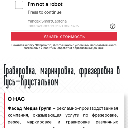
Нажимая кнопку "Отправить", Я соглашаюсь с
условиями пользовательского
соглашения
и
политики обработки персональных данных
.
Гравировка, маркировка, фрезеровка в
Гусь-Хрустальном
О НАС
Фасад Медиа Групп
– рекламно-производственная
компания, оказывающая услуги по фрезеровке,
резке, маркировке и гравировке различных