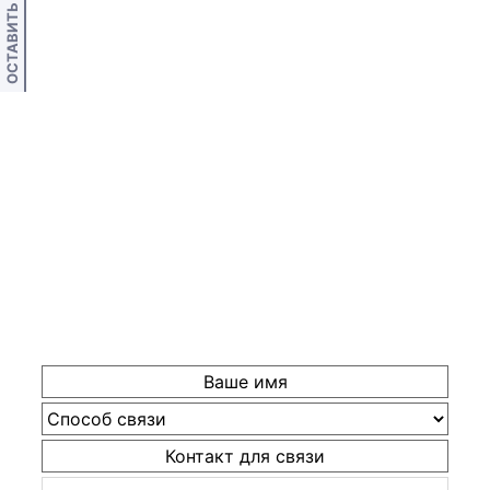
ОСТАВИТЬ ОТЗЫВ