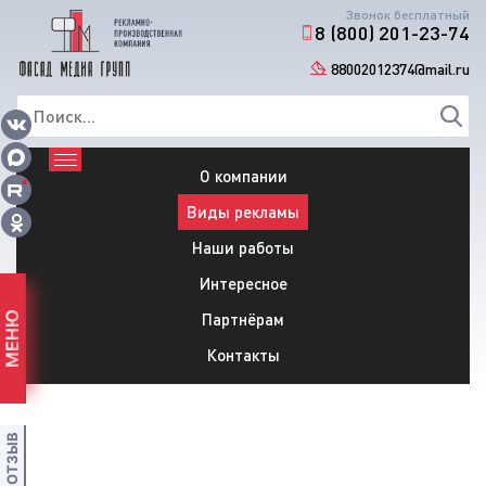
Звонок бесплатный
8 (800) 201-23-74
88002012374@mail.ru
О компании
Виды рекламы
Наши работы
Интересное
Партнёрам
МЕНЮ
Контакты