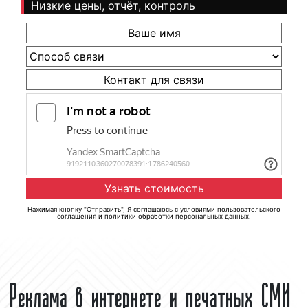
Низкие цены, отчёт, контроль
Нажимая кнопку "Отправить", Я соглашаюсь с
условиями пользовательского
соглашения
и
политики обработки персональных данных
.
Реклама в интернете и печатных СМИ