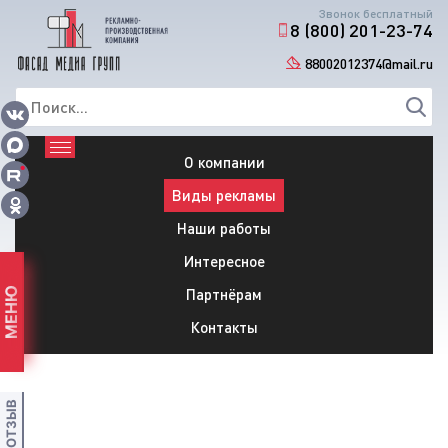
Звонок бесплатный
8 (800) 201-23-74
88002012374@mail.ru
О компании
Виды рекламы
Наши работы
Интересное
Партнёрам
МЕНЮ
Контакты