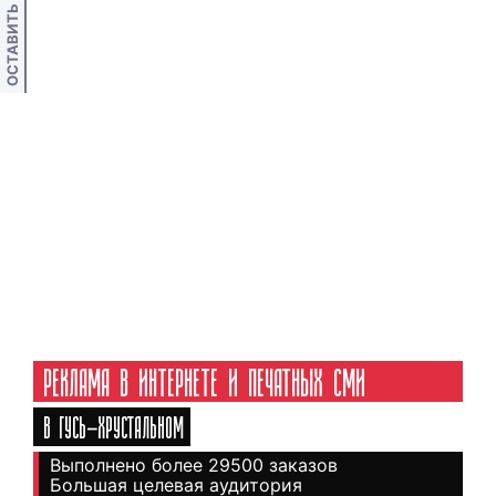
ОСТАВИТЬ ОТЗЫВ
РЕКЛАМА В ИНТЕРНЕТЕ И ПЕЧАТНЫХ СМИ
В ГУСЬ-ХРУСТАЛЬНОМ
Выполнено более 29500 заказов
Большая целевая аудитория