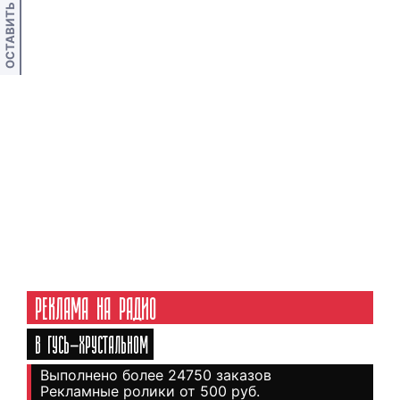
ОСТАВИТЬ ОТЗЫВ
РЕКЛАМА НА РАДИО
В ГУСЬ-ХРУСТАЛЬНОМ
Выполнено более 24750 заказов
Рекламные ролики от 500 руб.