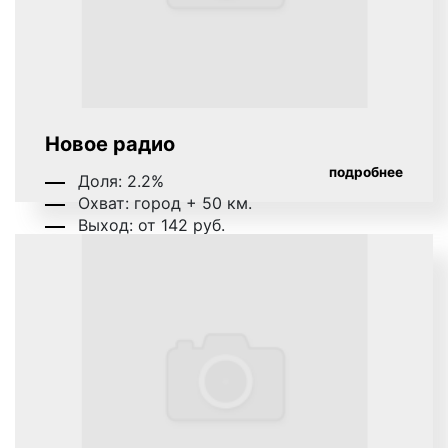
Новое радио
подробнее
Доля: 2.2%
Охват: город + 50 км.
Выход: от 142 руб.