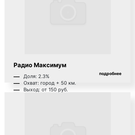
Радио Максимум
подробнее
Доля: 2.3%
Охват: город + 50 км.
Выход: от 150 руб.