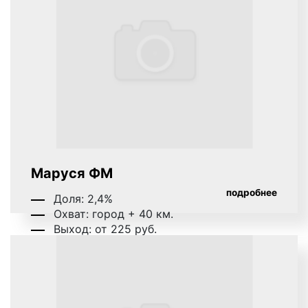
Маруся ФМ
подробнее
Доля: 2,4%
Охват: город + 40 км.
Выход: от 225 руб.