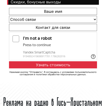
Скидки, бонусные выходы
Нажимая кнопку "Отправить", Я соглашаюсь с
условиями пользовательского
соглашения
и
политики обработки персональных данных
.
Реклама на радио в Гусь-Хрустальном