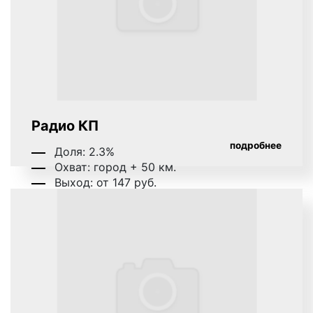
Радио КП
подробнее
Доля: 2.3%
Охват: город + 50 км.
Выход: от 147 руб.