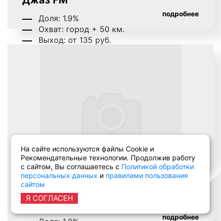
подробнее
Доля: 1.9%
Охват: город + 50 км.
Выход: от 135 руб.
На сайте используются файлы Cookie и
Рекомендательные технологии. Продолжив работу
с сайтом, Вы соглашаетесь с
Политикой обработки
персональных данных
и
правилами пользования
сайтом
Я СОГЛАСЕН
Детское радио
подробнее