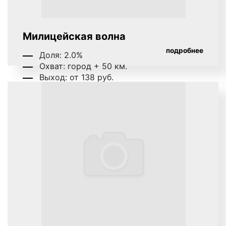
Милицейская волна
подробнее
Доля: 2.0%
Охват: город + 50 км.
Выход: от 138 руб.