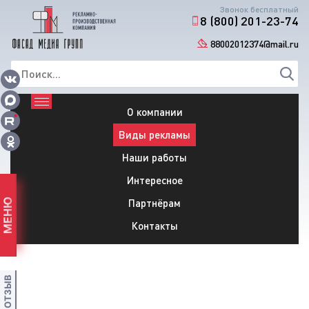
Звонок бесплатный
8 (800) 201-23-74
88002012374@mail.ru
О компании
Виды рекламы
Наши работы
Интересное
Партнёрам
МЕНЮ
Контакты