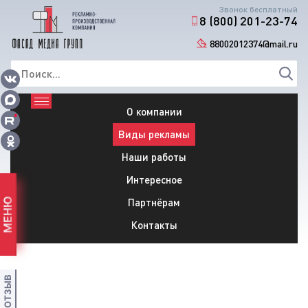
Звонок бесплатный
8 (800) 201-23-74
88002012374@mail.ru
О компании
Виды рекламы
Наши работы
Интересное
Партнёрам
МЕНЮ
Контакты