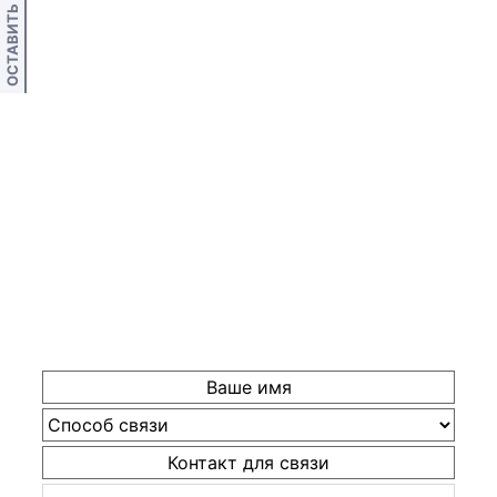
ОСТАВИТЬ ОТЗЫВ