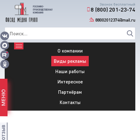
Звонок бесплатный
8 (800) 201-23-74
88002012374@mail.ru
О компании
Виды рекламы
Наши работы
Интересное
Партнёрам
МЕНЮ
Контакты