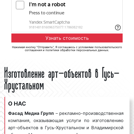
Нажимая кнопку "Отправить", Я соглашаюсь с
условиями пользовательского
соглашения
и
политики обработки персональных данных
.
Изготовление арт-объектов в Гусь-
Хрустальном
О НАС
Фасад Медиа Групп
– рекламно-производственная
компания, оказывающая услуги по изготовлению
арт-объектов в Гусь-Хрустальном и Владимирской