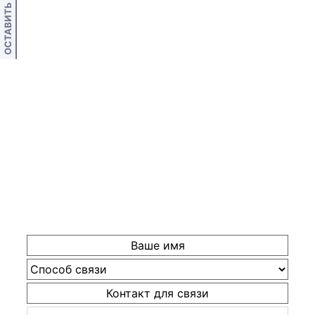
ОСТАВИТЬ ОТЗЫВ