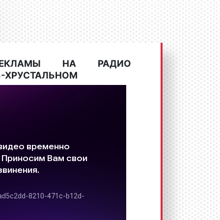
РЕКЛАМЫ НА РАДИО
Ь-ХРУСТАЛЬНОМ