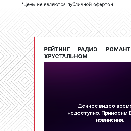
*Цены не являются публичной офертой
РЕЙТИНГ РАДИО РОМАН
ХРУСТАЛЬНОМ