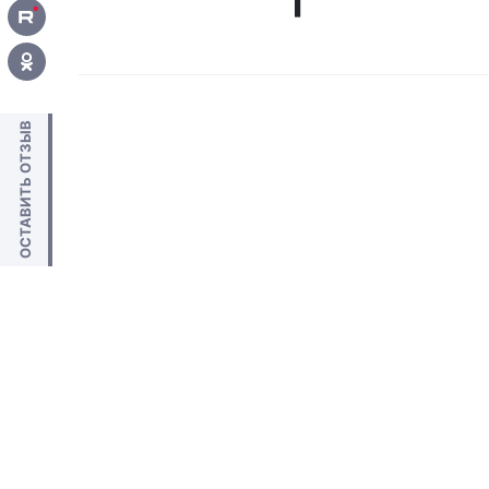
ОСТАВИТЬ ОТЗЫВ