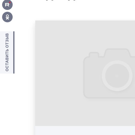
сервиса и разумные цены.
ОСТАВИТЬ ОТЗЫВ