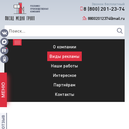
Звонок бесплатный
8 (800) 201-23-74
88002012374@mail.ru
О компании
Виды рекламы
Наши работы
Интересное
Партнёрам
МЕНЮ
Контакты