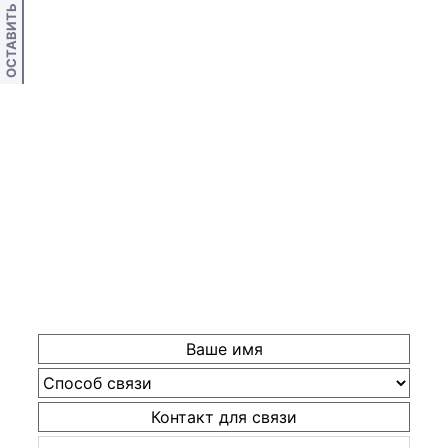
ОСТАВИТЬ ОТЗЫВ