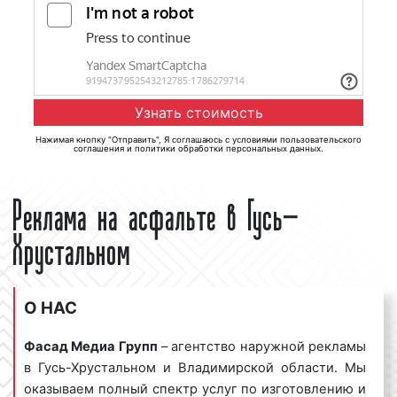
Нажимая кнопку "Отправить", Я соглашаюсь с
условиями пользовательского
соглашения
и
политики обработки персональных данных
.
Реклама на асфальте в Гусь-
Хрустальном
О НАС
Фасад Медиа Групп
– агентство наружной рекламы
в Гусь-Хрустальном и Владимирской области. Мы
оказываем полный спектр услуг по изготовлению и