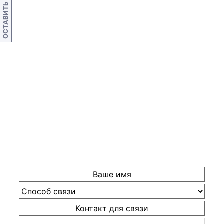
ОСТАВИТЬ ОТЗЫВ