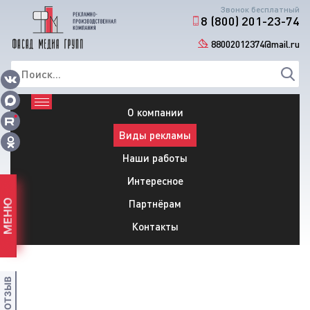
Звонок бесплатный
8 (800) 201-23-74
88002012374@mail.ru
О компании
Виды рекламы
Наши работы
Интересное
Партнёрам
МЕНЮ
Контакты